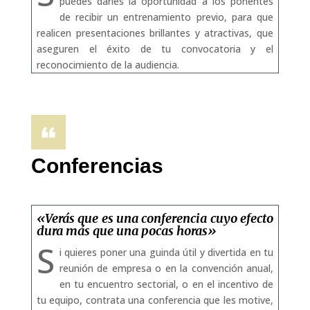
puedes darles la oportunidad a los ponentes
de recibir un entrenamiento previo, para que
realicen presentaciones brillantes y atractivas, que
aseguren el éxito de tu convocatoria y el
reconocimiento de la audiencia.
Conferencias
«Verás que es una conferencia cuyo efecto
dura más que una pocas horas»
S
i quieres poner una guinda útil y divertida en tu
reunión de empresa o en la convención anual,
en tu encuentro sectorial, o en el incentivo de
tu equipo, contrata una conferencia que les motive,