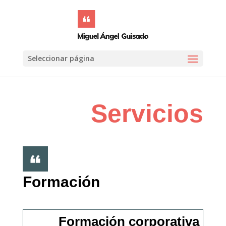
Seleccionar página
Servicios
Formación
Formación corporativa