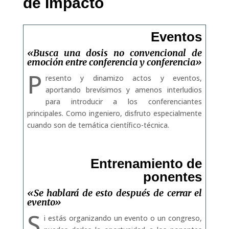
de Impacto
Eventos
«Busca una dosis no convencional de
emoción entre conferencia y conferencia»
P
resento y dinamizo actos y eventos,
aportando brevísimos y amenos interludios
para introducir a los conferenciantes
principales. Como ingeniero, disfruto especialmente
cuando son de temática científico-técnica.
Entrenamiento de
ponentes
«Se hablará de esto después de cerrar el
evento»
S
i estás organizando un evento o un congreso,