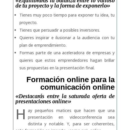
«Equilibrarás la balanza entre lo valioso
de tu proyecto y la forma de exponerlo»
Tienes muy poco tiempo para exponer tu idea, tu
proyecto.
Tienes que persuadir a posibles inversores.
Quieres inspirar e ilusionar a la audiencia con tu
plan de emprendimiento.
Formas parte de una aceleradora de empresas y
quieres que estos emprendedores hagan brillar
sus propuestas en la presentación final.
Formación online para la
comunicación online
«Destacarás entre la saturada oferta de
presentaciones online»
H
ay pequeños matices que hacen que una
presentación en videoconferencia sea
distinta y notable. Y, para ser coherentes,