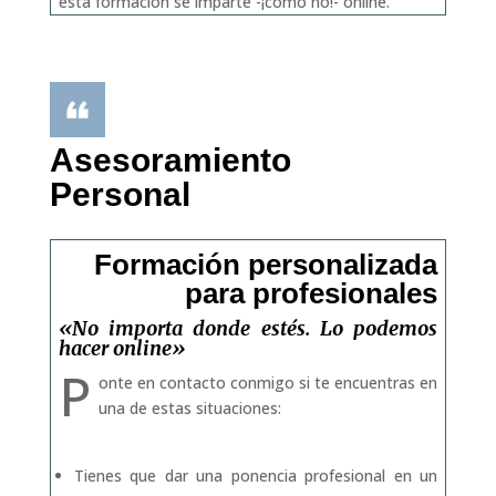
esta formación se imparte -¡como no!- online.
Asesoramiento
Personal
Formación personalizada
para profesionales
«No importa donde estés. Lo podemos
hacer online»
P
onte en contacto conmigo si te encuentras en
una de estas situaciones:
Tienes que dar una ponencia profesional en un