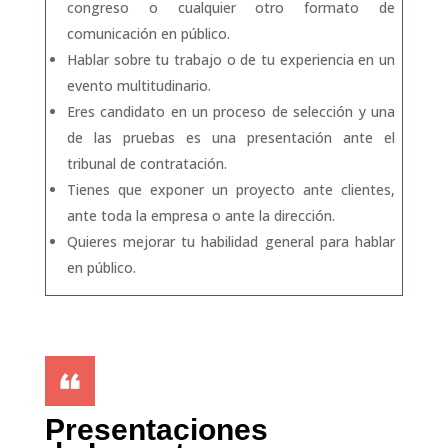
congreso o cualquier otro formato de
comunicación en público.
Hablar sobre tu trabajo o de tu experiencia en un
evento multitudinario.
Eres candidato en un proceso de selección y una
de las pruebas es una presentación ante el
tribunal de contratación.
Tienes que exponer un proyecto ante clientes,
ante toda la empresa o ante la dirección.
Quieres mejorar tu habilidad general para hablar
en público.
Presentaciones