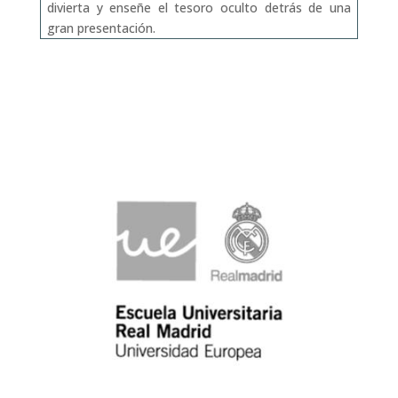
divierta y enseñe el tesoro oculto detrás de una
gran presentación.