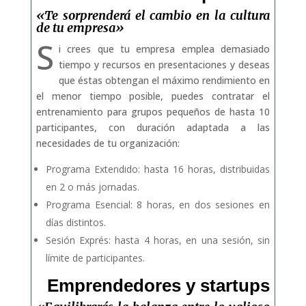
«Te sorprenderá el cambio en la cultura
de tu empresa»
S
i crees que tu empresa emplea demasiado
tiempo y recursos en presentaciones y deseas
que éstas obtengan el máximo rendimiento en
el menor tiempo posible, puedes contratar el
entrenamiento para grupos pequeños de hasta 10
participantes, con duración adaptada a las
necesidades de tu organización:
Programa Extendido: hasta 16 horas, distribuidas
en 2 o más jornadas.
Programa Esencial: 8 horas, en dos sesiones en
días distintos.
Sesión Exprés: hasta 4 horas, en una sesión, sin
límite de participantes.
Emprendedores y startups