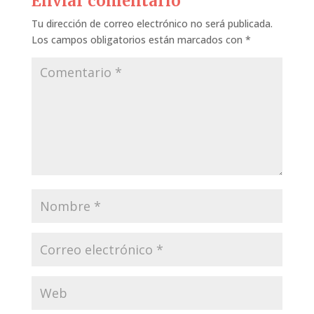
Enviar comentario
Tu dirección de correo electrónico no será publicada.
Los campos obligatorios están marcados con
*