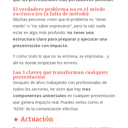
El verdadero problema no es el miedo
escénico (es la falta de método)
Muchas personas creen que el problema es “tener
miedo” o “no saber expresarse”, pero la raíz suele
estar en algo más profundo:
no tener una
estructura clara para preparar y ejecutar una
presentación con impacto.
Y como todo lo que no se entrena, se improvisa… y
ahí es donde empiezan los errores.
Las 3 claves que transforman cualquier
presentación
Después de años trabajando con profesionales de
todos los sectores, he visto que hay
tres
componentes universales
en cualquier presentación
que genera impacto real. Puedes verlos como el
“ADN” de la comunicación efectiva:
🔹 Actuación