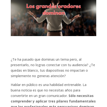
¿Te ha pasado que dominas un tema pero, al
presentarlo, no logras conectar con tu audiencia? ¿Te
quedas en blanco, tus diapositivas no impactan o
simplemente no generas atención?
Hablar en público es una habilidad entrenable. La
buena noticia es que no necesitas años para
convertirte en un gran comunicador.
Sólo necesitas
comprender y aplicar tres pilares fundamentales
que los profesionales más persuasivos dominan.