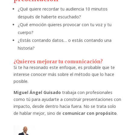
¿Qué quiere recordar tu audiencia 10 minutos
después de haberte escuchado?
¿Qué emoción quieres provocar con tu voz y tu
cuerpo?
¿Estás contando datos… o estás contando una
historia?
¿Quieres mejorar tu comunicación?
Si te ha resonado este enfoque, es probable que te
interese conocer más sobre el método que lo hace
posible.
Miguel Ángel Guisado
trabaja con profesionales
como tú para ayudarte a construir presentaciones con
impacto, desde dentro hacia fuera. No se trata solo
de hablar mejor, sino de
comunicar con propósito
.