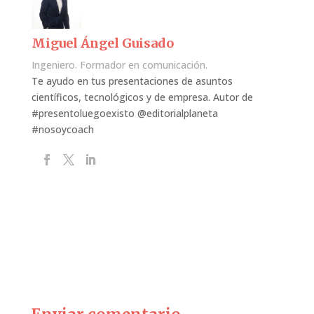
Miguel Ángel Guisado
Ingeniero. Formador en comunicación.
Te ayudo en tus presentaciones de asuntos
científicos, tecnológicos y de empresa. Autor de
#presentoluegoexisto @editorialplaneta
#nosoycoach