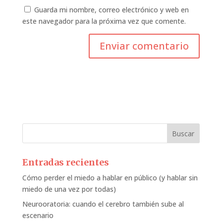
Guarda mi nombre, correo electrónico y web en
este navegador para la próxima vez que comente.
Entradas recientes
Cómo perder el miedo a hablar en público (y hablar sin
miedo de una vez por todas)
Neurooratoria: cuando el cerebro también sube al
escenario