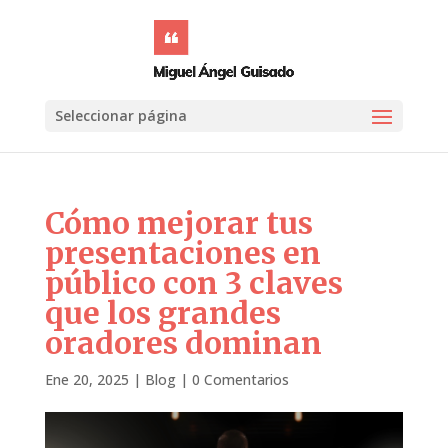
Seleccionar página
Cómo mejorar tus
presentaciones en
público con 3 claves
que los grandes
oradores dominan
Ene 20, 2025
|
Blog
|
0 Comentarios