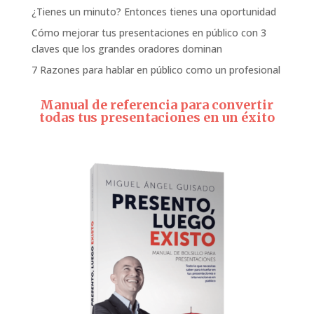
¿Tienes un minuto? Entonces tienes una oportunidad
Cómo mejorar tus presentaciones en público con 3
claves que los grandes oradores dominan
7 Razones para hablar en público como un profesional
Manual de referencia para convertir
todas tus presentaciones en un éxito