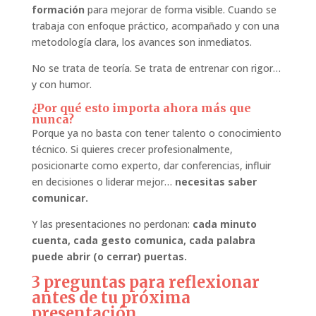
formación
para mejorar de forma visible. Cuando se
trabaja con enfoque práctico, acompañado y con una
metodología clara, los avances son inmediatos.
No se trata de teoría. Se trata de entrenar con rigor…
y con humor.
¿Por qué esto importa ahora más que
nunca?
Porque ya no basta con tener talento o conocimiento
técnico. Si quieres crecer profesionalmente,
posicionarte como experto, dar conferencias, influir
en decisiones o liderar mejor…
necesitas saber
comunicar.
Y las presentaciones no perdonan:
cada minuto
cuenta, cada gesto comunica, cada palabra
puede abrir (o cerrar) puertas.
3 preguntas para reflexionar
antes de tu próxima
presentación