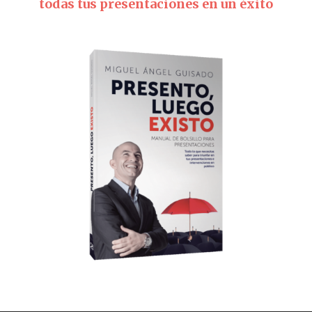
todas tus presentaciones en un éxito