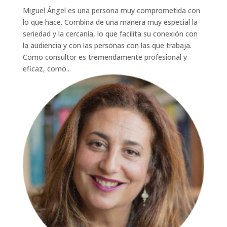
Miguel Ángel es una persona muy comprometida con
lo que hace. Combina de una manera muy especial la
seriedad y la cercanía, lo que facilita su conexión con
la audiencia y con las personas con las que trabaja.
Como consultor es tremendamente profesional y
eficaz, como...