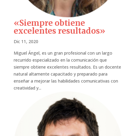
«Siempre obtiene
excelentes resultados»
Dic 11, 2020
Miguel Ángel, es un gran profesional con un largo
recurrido especializado en la comunicación que
siempre obtiene excelentes resultados. Es un docente
natural altamente capacitado y preparado para
enseñar a mejorar las habilidades comunicativas con
creatividad y...