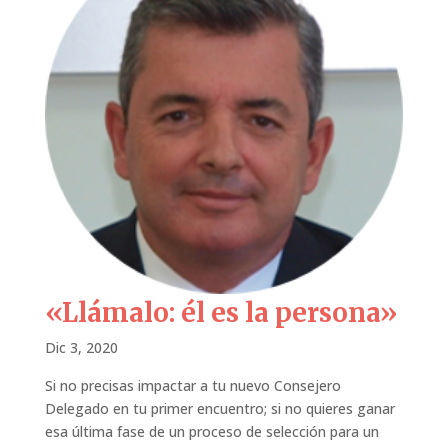
«Llámalo: él es la persona»
Dic 3, 2020
Si no precisas impactar a tu nuevo Consejero
Delegado en tu primer encuentro; si no quieres ganar
esa última fase de un proceso de selección para un