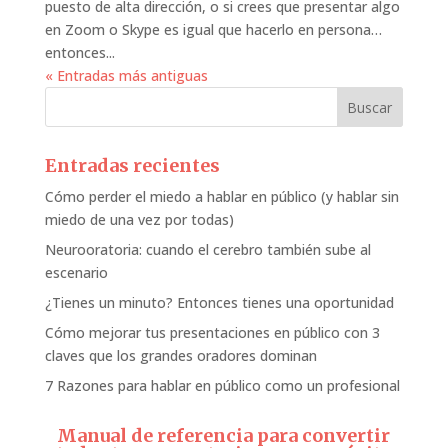
puesto de alta dirección, o si crees que presentar algo
en Zoom o Skype es igual que hacerlo en persona…
entonces...
« Entradas más antiguas
Entradas recientes
Cómo perder el miedo a hablar en público (y hablar sin
miedo de una vez por todas)
Neurooratoria: cuando el cerebro también sube al
escenario
¿Tienes un minuto? Entonces tienes una oportunidad
Cómo mejorar tus presentaciones en público con 3
claves que los grandes oradores dominan
7 Razones para hablar en público como un profesional
Manual de referencia para convertir