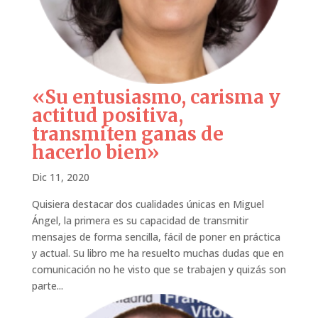
«Su entusiasmo, carisma y
actitud positiva,
transmiten ganas de
hacerlo bien»
Dic 11, 2020
Quisiera destacar dos cualidades únicas en Miguel
Ángel, la primera es su capacidad de transmitir
mensajes de forma sencilla, fácil de poner en práctica
y actual. Su libro me ha resuelto muchas dudas que en
comunicación no he visto que se trabajen y quizás son
parte...