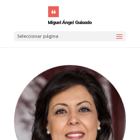
Seleccionar página