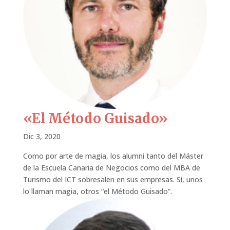
«El Método Guisado»
Dic 3, 2020
Como por arte de magia, los alumni tanto del Máster
de la Escuela Canaria de Negocios como del MBA de
Turismo del ICT sobresalen en sus empresas. Sí, unos
lo llaman magia, otros “el Método Guisado”.