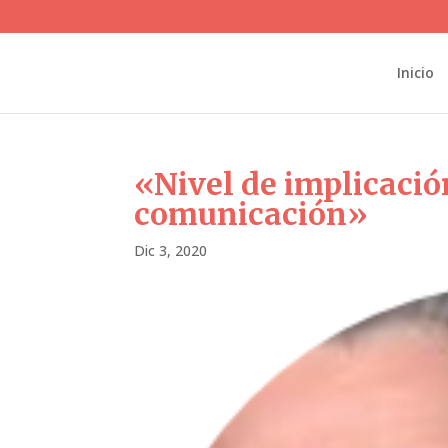
Inicio
«Nivel de implicació
comunicación»
Dic 3, 2020