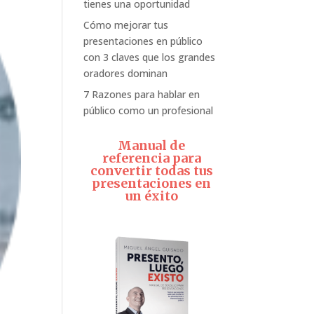
tienes una oportunidad
Cómo mejorar tus
presentaciones en público
con 3 claves que los grandes
oradores dominan
7 Razones para hablar en
público como un profesional
Manual de
referencia para
convertir todas tus
presentaciones en
un éxito