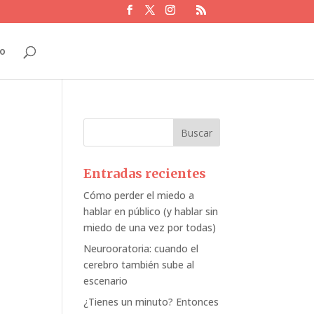
o
Entradas recientes
Cómo perder el miedo a
hablar en público (y hablar sin
miedo de una vez por todas)
Neurooratoria: cuando el
cerebro también sube al
escenario
¿Tienes un minuto? Entonces